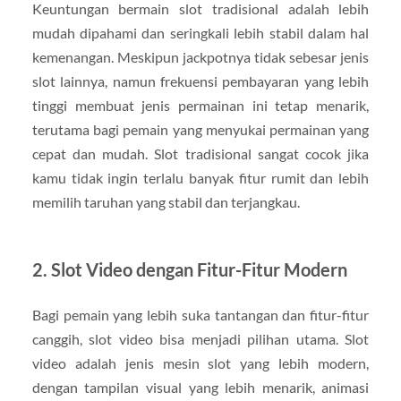
Keuntungan bermain slot tradisional adalah lebih
mudah dipahami dan seringkali lebih stabil dalam hal
kemenangan. Meskipun jackpotnya tidak sebesar jenis
slot lainnya, namun frekuensi pembayaran yang lebih
tinggi membuat jenis permainan ini tetap menarik,
terutama bagi pemain yang menyukai permainan yang
cepat dan mudah. Slot tradisional sangat cocok jika
kamu tidak ingin terlalu banyak fitur rumit dan lebih
memilih taruhan yang stabil dan terjangkau.
2. Slot Video dengan Fitur-Fitur Modern
Bagi pemain yang lebih suka tantangan dan fitur-fitur
canggih, slot video bisa menjadi pilihan utama. Slot
video adalah jenis mesin slot yang lebih modern,
dengan tampilan visual yang lebih menarik, animasi