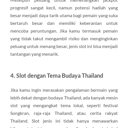
progresif sangat kecil, namun potensi hadiah yang
besar menjadi daya tarik utama bagi pemain yang suka
bertaruh besar dan memiliki keberanian untuk
mencoba peruntungan. Jika kamu termasuk pemain
yang tidak takut mengambil risiko dan menginginkan
peluang untuk menang besar, jenis slot ini bisa menjadi
tantangan yang menarik.
4. Slot dengan Tema Budaya Thailand
Jika kamu ingin merasakan pengalaman bermain yang
lebih dekat dengan budaya Thailand, ada banyak mesin
slot yang mengangkat tema lokal, seperti festival
Songkran, raja-raja Thailand, atau cerita rakyat
Thailand. Slot jenis ini tidak hanya menawarkan