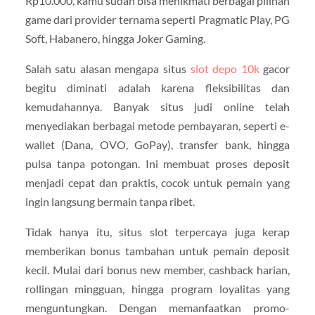
Rp10.000, kamu sudah bisa menikmati berbagai pilihan
game dari provider ternama seperti Pragmatic Play, PG
Soft, Habanero, hingga Joker Gaming.
Salah satu alasan mengapa situs
slot depo 10k
gacor
begitu diminati adalah karena fleksibilitas dan
kemudahannya. Banyak situs judi online telah
menyediakan berbagai metode pembayaran, seperti e-
wallet (Dana, OVO, GoPay), transfer bank, hingga
pulsa tanpa potongan. Ini membuat proses deposit
menjadi cepat dan praktis, cocok untuk pemain yang
ingin langsung bermain tanpa ribet.
Tidak hanya itu, situs slot terpercaya juga kerap
memberikan bonus tambahan untuk pemain deposit
kecil. Mulai dari bonus new member, cashback harian,
rollingan mingguan, hingga program loyalitas yang
menguntungkan. Dengan memanfaatkan promo-