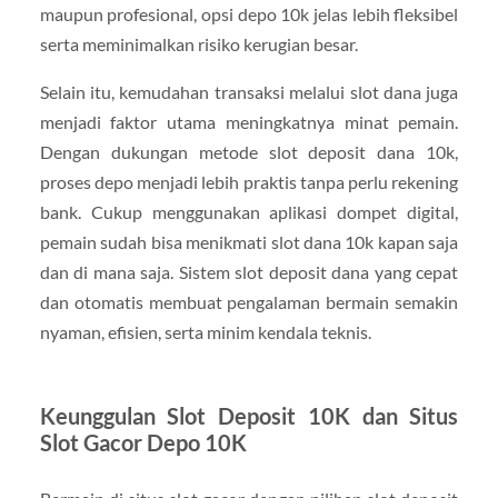
maupun profesional, opsi depo 10k jelas lebih fleksibel
serta meminimalkan risiko kerugian besar.
Selain itu, kemudahan transaksi melalui slot dana juga
menjadi faktor utama meningkatnya minat pemain.
Dengan dukungan metode slot deposit dana 10k,
proses depo menjadi lebih praktis tanpa perlu rekening
bank. Cukup menggunakan aplikasi dompet digital,
pemain sudah bisa menikmati slot dana 10k kapan saja
dan di mana saja. Sistem slot deposit dana yang cepat
dan otomatis membuat pengalaman bermain semakin
nyaman, efisien, serta minim kendala teknis.
Keunggulan Slot Deposit 10K dan Situs
Slot Gacor Depo 10K