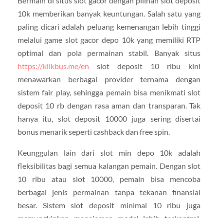
Bermain di situs slot gacor dengan pilihan slot deposit
10k memberikan banyak keuntungan. Salah satu yang
paling dicari adalah peluang kemenangan lebih tinggi
melalui game slot gacor depo 10k yang memiliki RTP
optimal dan pola permainan stabil. Banyak situs
https://klikbus.me/en
slot deposit 10 ribu kini
menawarkan berbagai provider ternama dengan
sistem fair play, sehingga pemain bisa menikmati slot
deposit 10 rb dengan rasa aman dan transparan. Tak
hanya itu, slot deposit 10000 juga sering disertai
bonus menarik seperti cashback dan free spin.
Keunggulan lain dari slot min depo 10k adalah
fleksibilitas bagi semua kalangan pemain. Dengan slot
10 ribu atau slot 10000, pemain bisa mencoba
berbagai jenis permainan tanpa tekanan finansial
besar. Sistem slot deposit minimal 10 ribu juga