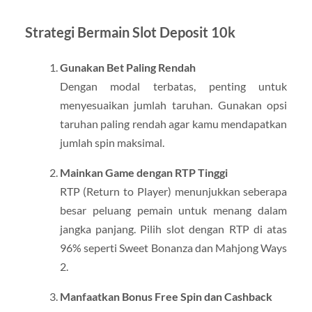
Strategi Bermain Slot Deposit 10k
Gunakan Bet Paling Rendah
Dengan modal terbatas, penting untuk
menyesuaikan jumlah taruhan. Gunakan opsi
taruhan paling rendah agar kamu mendapatkan
jumlah spin maksimal.
Mainkan Game dengan RTP Tinggi
RTP (Return to Player) menunjukkan seberapa
besar peluang pemain untuk menang dalam
jangka panjang. Pilih slot dengan RTP di atas
96% seperti Sweet Bonanza dan Mahjong Ways
2.
Manfaatkan Bonus Free Spin dan Cashback