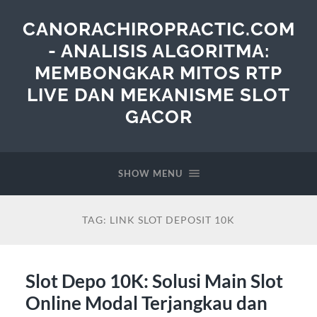
CANORACHIROPRACTIC.COM
- ANALISIS ALGORITMA:
MEMBONGKAR MITOS RTP
LIVE DAN MEKANISME SLOT
GACOR
SHOW MENU
TAG:
LINK SLOT DEPOSIT 10K
Slot Depo 10K: Solusi Main Slot
Online Modal Terjangkau dan