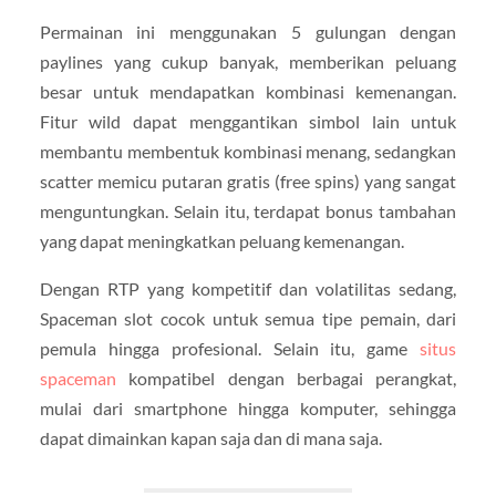
Permainan ini menggunakan 5 gulungan dengan
paylines yang cukup banyak, memberikan peluang
besar untuk mendapatkan kombinasi kemenangan.
Fitur wild dapat menggantikan simbol lain untuk
membantu membentuk kombinasi menang, sedangkan
scatter memicu putaran gratis (free spins) yang sangat
menguntungkan. Selain itu, terdapat bonus tambahan
yang dapat meningkatkan peluang kemenangan.
Dengan RTP yang kompetitif dan volatilitas sedang,
Spaceman slot cocok untuk semua tipe pemain, dari
pemula hingga profesional. Selain itu, game
situs
spaceman
kompatibel dengan berbagai perangkat,
mulai dari smartphone hingga komputer, sehingga
dapat dimainkan kapan saja dan di mana saja.