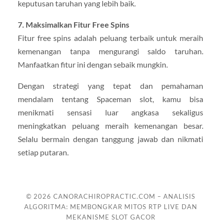
keputusan taruhan yang lebih baik.
7. Maksimalkan Fitur Free Spins
Fitur free spins adalah peluang terbaik untuk meraih
kemenangan tanpa mengurangi saldo taruhan.
Manfaatkan fitur ini dengan sebaik mungkin.
Dengan strategi yang tepat dan pemahaman
mendalam tentang Spaceman slot, kamu bisa
menikmati sensasi luar angkasa sekaligus
meningkatkan peluang meraih kemenangan besar.
Selalu bermain dengan tanggung jawab dan nikmati
setiap putaran.
© 2026
CANORACHIROPRACTIC.COM – ANALISIS
ALGORITMA: MEMBONGKAR MITOS RTP LIVE DAN
MEKANISME SLOT GACOR