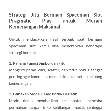
Strategi Jitu Bermain Spaceman Slot
Pragmatic Play untuk Meraih
Kemenangan Maksimal
Untuk mendapatkan hasil terbaik saat bermain
Spaceman slot, kamu bisa menerapkan beberapa
strategi berikut:
1. Pahami Fungsi Simbol dan Fitur
Mengerti peran wild, scatter, dan fitur bonus sangat
penting agar kamu bisa memaksimalkan setiap peluang
kemenangan.
2. Gunakan Mode Demo untuk Berlatih
Mode demo memberikan kesempatan mencoba
permainan tanpa risiko kehilangan modal, sehingga