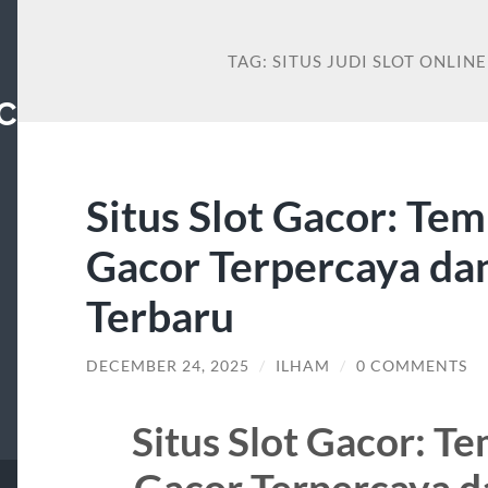
TAG:
SITUS JUDI SLOT ONLI
CTIC.COM
Situs Slot Gacor: Tem
Gacor Terpercaya da
Terbaru
DECEMBER 24, 2025
/
ILHAM
/
0 COMMENTS
Situs Slot Gacor: T
Gacor Terpercaya d