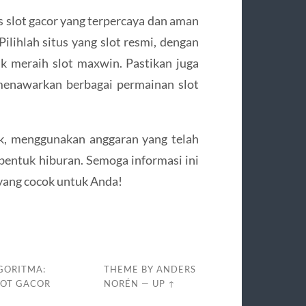
 slot gacor yang terpercaya dan aman
ilihlah situs yang slot resmi, dengan
k meraih slot maxwin. Pastikan juga
 menawarkan berbagai permainan slot
ak, menggunakan anggaran yang telah
bentuk hiburan. Semoga informasi ini
yang cocok untuk Anda!
GORITMA:
THEME BY
ANDERS
LOT GACOR
NORÉN
—
UP ↑