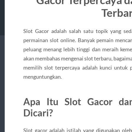
Terba
Slot Gacor adalah salah satu topik yang se
permainan slot online. Banyak pemain mencar
peluang menang lebih tinggi dan meraih kemen
akan membahas mengenai slot terbaru, bagaima
memilih slot terpercaya adalah kunci untu
menguntungkan.
Apa Itu Slot Gacor d
Dicari?
Slot gacor adalah istilah yang digunakan ol