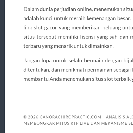
Dalam dunia perjudian online, menemukan situs
adalah kunci untuk meraih kemenangan besar. P
link slot gacor yang memberikan peluang untu
situs tersebut memiliki lisensi yang sah dan
terbaru yang menarik untuk dimainkan.
Jangan lupa untuk selalu bermain dengan bij
ditentukan, dan menikmati permainan sebagai 
membantu Anda menemukan situs slot terbaik 
© 2026
CANORACHIROPRACTIC.COM – ANALISIS AL
MEMBONGKAR MITOS RTP LIVE DAN MEKANISME S