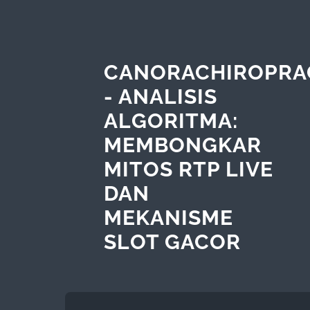
CANORACHIROPRA
- ANALISIS
ALGORITMA:
MEMBONGKAR
MITOS RTP LIVE
DAN
MEKANISME
SLOT GACOR