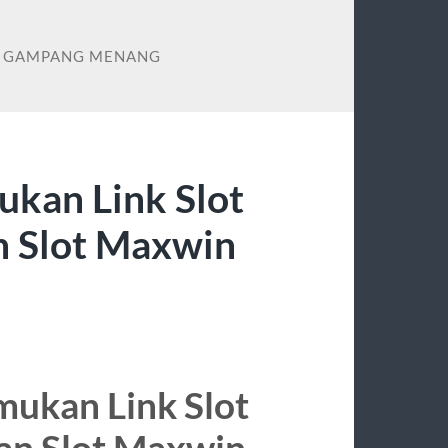
NE GAMPANG MENANG
ukan Link Slot
n Slot Maxwin
emukan Link Slot
an Slot Maxwin