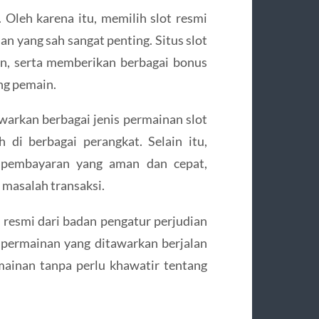
. Oleh karena itu, memilih slot resmi
an yang sah sangat penting. Situs slot
n, serta memberikan berbagai bonus
ng pemain.
arkan berbagai jenis permainan slot
di berbagai perangkat. Selain itu,
 pembayaran yang aman dan cepat,
 masalah transaksi.
si resmi dari badan pengatur perjudian
permainan yang ditawarkan berjalan
mainan tanpa perlu khawatir tentang