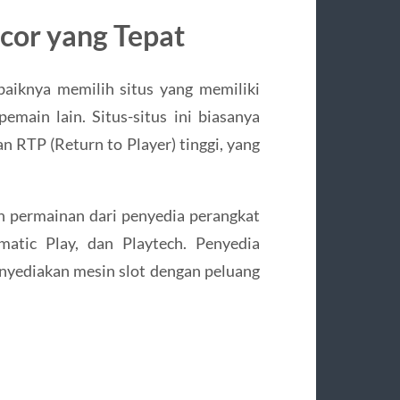
acor yang Tepat
baiknya memilih situs yang memiliki
pemain lain. Situs-situs ini biasanya
RTP (Return to Player) tinggi, yang
an permainan dari penyedia perangkat
matic Play, dan Playtech. Penyedia
enyediakan mesin slot dengan peluang