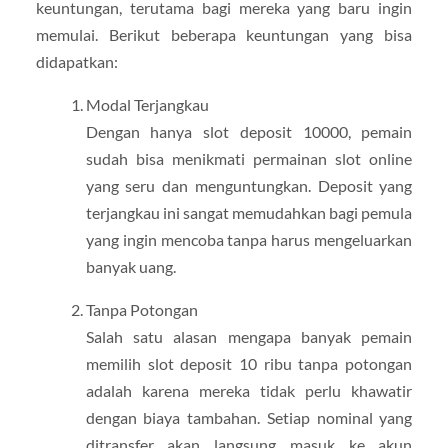
keuntungan, terutama bagi mereka yang baru ingin
memulai. Berikut beberapa keuntungan yang bisa
didapatkan:
Modal Terjangkau
Dengan hanya slot deposit 10000, pemain
sudah bisa menikmati permainan slot online
yang seru dan menguntungkan. Deposit yang
terjangkau ini sangat memudahkan bagi pemula
yang ingin mencoba tanpa harus mengeluarkan
banyak uang.
Tanpa Potongan
Salah satu alasan mengapa banyak pemain
memilih slot deposit 10 ribu tanpa potongan
adalah karena mereka tidak perlu khawatir
dengan biaya tambahan. Setiap nominal yang
ditransfer akan langsung masuk ke akun