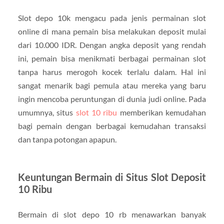
Slot depo 10k mengacu pada jenis permainan slot
online di mana pemain bisa melakukan deposit mulai
dari 10.000 IDR. Dengan angka deposit yang rendah
ini, pemain bisa menikmati berbagai permainan slot
tanpa harus merogoh kocek terlalu dalam. Hal ini
sangat menarik bagi pemula atau mereka yang baru
ingin mencoba peruntungan di dunia judi online. Pada
umumnya, situs
slot 10 ribu
memberikan kemudahan
bagi pemain dengan berbagai kemudahan transaksi
dan tanpa potongan apapun.
Keuntungan Bermain di Situs Slot Deposit
10 Ribu
Bermain di slot depo 10 rb menawarkan banyak