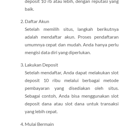
deposit 10 rb atau lebih, dengan reputasi yang
baik.
Daftar Akun
Setelah memilih situs, langkah berikutnya
adalah mendaftar akun. Proses pendaftaran
umumnya cepat dan mudah. Anda hanya perlu
mengisi data diri yang diperlukan.
Lakukan Deposit
Setelah mendaftar, Anda dapat melakukan slot
deposit 10 ribu melalui berbagai metode
pembayaran yang disediakan oleh situs.
Sebagai contoh, Anda bisa menggunakan slot
deposit dana atau slot dana untuk transaksi
yang lebih cepat.
Mulai Bermain