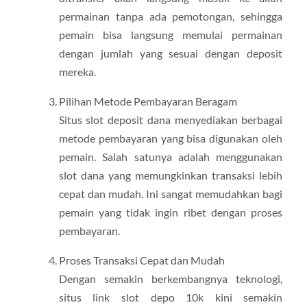
permainan tanpa ada pemotongan, sehingga
pemain bisa langsung memulai permainan
dengan jumlah yang sesuai dengan deposit
mereka.
Pilihan Metode Pembayaran Beragam
Situs slot deposit dana menyediakan berbagai
metode pembayaran yang bisa digunakan oleh
pemain. Salah satunya adalah menggunakan
slot dana yang memungkinkan transaksi lebih
cepat dan mudah. Ini sangat memudahkan bagi
pemain yang tidak ingin ribet dengan proses
pembayaran.
Proses Transaksi Cepat dan Mudah
Dengan semakin berkembangnya teknologi,
situs link slot depo 10k kini semakin