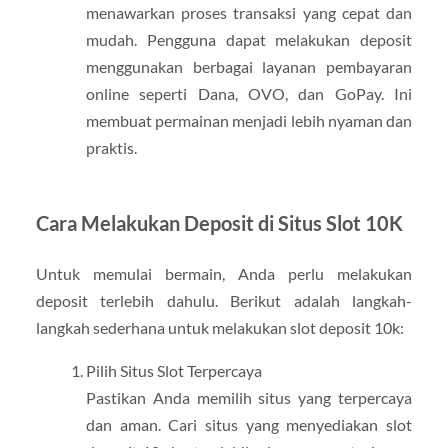
menawarkan proses transaksi yang cepat dan
mudah. Pengguna dapat melakukan deposit
menggunakan berbagai layanan pembayaran
online seperti Dana, OVO, dan GoPay. Ini
membuat permainan menjadi lebih nyaman dan
praktis.
Cara Melakukan Deposit di Situs Slot 10K
Untuk memulai bermain, Anda perlu melakukan
deposit terlebih dahulu. Berikut adalah langkah-
langkah sederhana untuk melakukan slot deposit 10k:
Pilih Situs Slot Terpercaya
Pastikan Anda memilih situs yang terpercaya
dan aman. Cari situs yang menyediakan slot