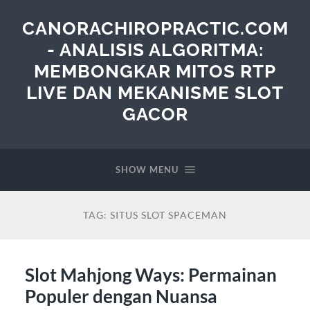
CANORACHIROPRACTIC.COM
- ANALISIS ALGORITMA:
MEMBONGKAR MITOS RTP
LIVE DAN MEKANISME SLOT
GACOR
SHOW MENU
TAG:
SITUS SLOT SPACEMAN
Slot Mahjong Ways: Permainan
Populer dengan Nuansa