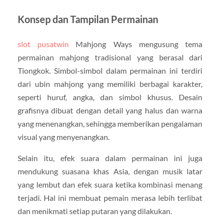
Konsep dan Tampilan Permainan
slot pusatwin
Mahjong Ways mengusung tema
permainan mahjong tradisional yang berasal dari
Tiongkok. Simbol-simbol dalam permainan ini terdiri
dari ubin mahjong yang memiliki berbagai karakter,
seperti huruf, angka, dan simbol khusus. Desain
grafisnya dibuat dengan detail yang halus dan warna
yang menenangkan, sehingga memberikan pengalaman
visual yang menyenangkan.
Selain itu, efek suara dalam permainan ini juga
mendukung suasana khas Asia, dengan musik latar
yang lembut dan efek suara ketika kombinasi menang
terjadi. Hal ini membuat pemain merasa lebih terlibat
dan menikmati setiap putaran yang dilakukan.