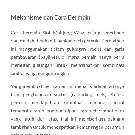
Mekanisme dan Cara Bermain
Cara bermain Slot Mahjong Ways cukup sederhana
dan mudah dipahami, bahkan oleh pemula. Permainan
ini menggunakan sistem gulungan (reels) dan garis
pembayaran (paylines), di mana pemain hanya perlu
memutar gulungan untuk mendapatkan kombinasi
simbol yang menguntungkan.
Yang membuat permainan ini menarik adalah adanya
fitur penghapusan simbol (cascading reels). Ketika
pemain mendapatkan kombinasi menang, simbol
tersebut akan hilang dan digantikan oleh simbol baru
yang jatuh dari atas. Hal ini memberikan peluang
tambahan untuk mendapatkan kemenangan beruntun
dalam satu putaran.