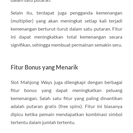
Selain itu, terdapat juga pengganda kemenangan
(multiplier) yang akan meningkat setiap kali terjadi
kemenangan berturut-turut dalam satu putaran. Fitur
ini dapat meningkatkan total kemenangan secara
signifikan, sehingga membuat permainan semakin seru.
Fitur Bonus yang Menarik
Slot Mahjong Ways juga dilengkapi dengan berbagai
fitur bonus yang dapat meningkatkan peluang
kemenangan. Salah satu fitur yang paling dinantikan
adalah putaran gratis (free spins). Fitur ini biasanya
dipicu ketika pemain mendapatkan kombinasi simbol
tertentu dalam jumlah tertentu.