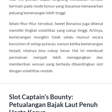
bermain pada mode bonus yang biasanya menawarkan
peluang kemenangan lebih tinggi.
Selain fitur-fitur tersebut, Sweet Bonanza juga dikenal
memiliki tingkat volatilitas yang cukup tinggi. Artinya,
kemenangan mungkin tidak selalu muncul secara
konsisten di setiap putaran, namun ketika kemenangan
terjadi, nilainya bisa cukup besar. Hal ini membuat
permainan menjadi lebih menegangkan dan
memberikan sensasi yang berbeda dibandingkan slot
dengan volatilitas rendah.
Slot Captain’s Bounty:
Petualangan Bajak Laut Penuh