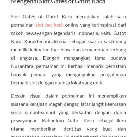
Mengenal Slot Gates of Gatot Kaca
Slot Gates of Gatot Kaca merupakan salah satu
permainan
slot bet kecil
online yang terinspirasi dari
tokoh pewayangan legendaris Indonesia, yaitu Gatot
Kaca. Karakter ini dikenal sebagai ksatria sakti yang
memiliki kekuatan luar biasa dan kemampuan terbang
di angkasa. Dengan mengangkat tema budaya
Nusantara, permainan ini berhasil menarik perhatian
banyak pemain yang menginginkan pengalaman
bermain slot dengan nuansa lokal yang unik.
Desain visual dalam permainan ini menampilkan
suasana kerajaan megah dengan latar langit keemasan
serta simbol-simbol yang berkaitan dengan dunia
pewayangan. Kehadiran Gatot Kaca sebagai ikon
utama memberikan identitas yang kuat dan
membedakan permainan ini dari berbagai slot bertema