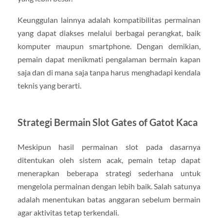
Keunggulan lainnya adalah kompatibilitas permainan
yang dapat diakses melalui berbagai perangkat, baik
komputer maupun smartphone. Dengan demikian,
pemain dapat menikmati pengalaman bermain kapan
saja dan di mana saja tanpa harus menghadapi kendala
teknis yang berarti.
Strategi Bermain Slot Gates of Gatot Kaca
Meskipun hasil permainan slot pada dasarnya
ditentukan oleh sistem acak, pemain tetap dapat
menerapkan beberapa strategi sederhana untuk
mengelola permainan dengan lebih baik. Salah satunya
adalah menentukan batas anggaran sebelum bermain
agar aktivitas tetap terkendali.