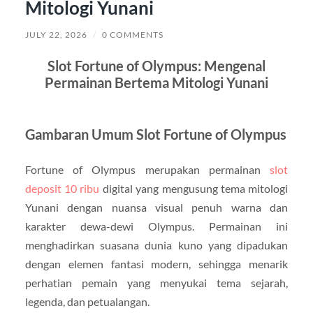
Mitologi Yunani
JULY 22, 2026
/
0 COMMENTS
Slot Fortune of Olympus: Mengenal
Permainan Bertema Mitologi Yunani
Gambaran Umum Slot Fortune of Olympus
Fortune of Olympus merupakan permainan
slot
deposit 10 ribu
digital yang mengusung tema mitologi
Yunani dengan nuansa visual penuh warna dan
karakter dewa-dewi Olympus. Permainan ini
menghadirkan suasana dunia kuno yang dipadukan
dengan elemen fantasi modern, sehingga menarik
perhatian pemain yang menyukai tema sejarah,
legenda, dan petualangan.