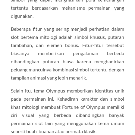
tertentu berdasarkan mekanisme permainan yang
digunakan.
Beberapa fitur yang sering menjadi perhatian dalam
slot bertema mitologi adalah simbol khusus, putaran
tambahan, dan elemen bonus. Fitur-fitur tersebut
biasanya memberikan pengalaman berbeda
dibandingkan putaran biasa karena menghadirkan
peluang munculnya kombinasi simbol tertentu dengan
tampilan animasi yang lebih menarik.
Selain itu, tema Olympus memberikan identitas unik
pada permainan ini. Kehadiran karakter dan simbol
khas mitologi membuat Fortune of Olympus memiliki
ciri visual yang berbeda dibandingkan banyak
permainan slot lain yang menggunakan tema umum
seperti buah-buahan atau permata klasik.