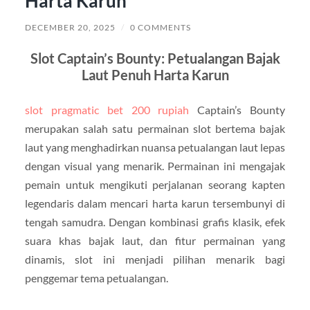
Harta Karun
DECEMBER 20, 2025
/
0 COMMENTS
Slot Captain’s Bounty: Petualangan Bajak
Laut Penuh Harta Karun
slot pragmatic bet 200 rupiah
Captain’s Bounty
merupakan salah satu permainan slot bertema bajak
laut yang menghadirkan nuansa petualangan laut lepas
dengan visual yang menarik. Permainan ini mengajak
pemain untuk mengikuti perjalanan seorang kapten
legendaris dalam mencari harta karun tersembunyi di
tengah samudra. Dengan kombinasi grafis klasik, efek
suara khas bajak laut, dan fitur permainan yang
dinamis, slot ini menjadi pilihan menarik bagi
penggemar tema petualangan.