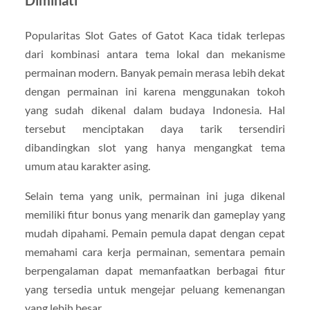
Diminati
Popularitas Slot Gates of Gatot Kaca tidak terlepas
dari kombinasi antara tema lokal dan mekanisme
permainan modern. Banyak pemain merasa lebih dekat
dengan permainan ini karena menggunakan tokoh
yang sudah dikenal dalam budaya Indonesia. Hal
tersebut menciptakan daya tarik tersendiri
dibandingkan slot yang hanya mengangkat tema
umum atau karakter asing.
Selain tema yang unik, permainan ini juga dikenal
memiliki fitur bonus yang menarik dan gameplay yang
mudah dipahami. Pemain pemula dapat dengan cepat
memahami cara kerja permainan, sementara pemain
berpengalaman dapat memanfaatkan berbagai fitur
yang tersedia untuk mengejar peluang kemenangan
yang lebih besar.