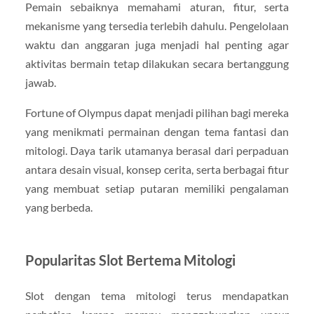
Pemain sebaiknya memahami aturan, fitur, serta
mekanisme yang tersedia terlebih dahulu. Pengelolaan
waktu dan anggaran juga menjadi hal penting agar
aktivitas bermain tetap dilakukan secara bertanggung
jawab.
Fortune of Olympus dapat menjadi pilihan bagi mereka
yang menikmati permainan dengan tema fantasi dan
mitologi. Daya tarik utamanya berasal dari perpaduan
antara desain visual, konsep cerita, serta berbagai fitur
yang membuat setiap putaran memiliki pengalaman
yang berbeda.
Popularitas Slot Bertema Mitologi
Slot dengan tema mitologi terus mendapatkan