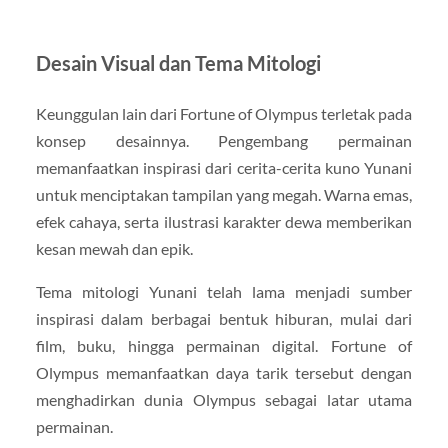
Desain Visual dan Tema Mitologi
Keunggulan lain dari Fortune of Olympus terletak pada
konsep desainnya. Pengembang permainan
memanfaatkan inspirasi dari cerita-cerita kuno Yunani
untuk menciptakan tampilan yang megah. Warna emas,
efek cahaya, serta ilustrasi karakter dewa memberikan
kesan mewah dan epik.
Tema mitologi Yunani telah lama menjadi sumber
inspirasi dalam berbagai bentuk hiburan, mulai dari
film, buku, hingga permainan digital. Fortune of
Olympus memanfaatkan daya tarik tersebut dengan
menghadirkan dunia Olympus sebagai latar utama
permainan.