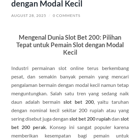
dengan Modal Kecil
AUGUST 28, 2025
/
0 COMMENTS
Mengenal Dunia Slot Bet 200: Pilihan
Tepat untuk Pemain Slot dengan Modal
Kecil
Industri permainan slot online terus berkembang
pesat, dan semakin banyak pemain yang mencari
pengalaman bermain dengan modal kecil namun tetap
menguntungkan. Salah satu tren yang sedang naik
daun adalah bermain
slot bet 200
, yaitu taruhan
dengan nominal kecil sekitar 200 rupiah atau yang
sering disebut juga dengan
slot bet 200 rupiah
dan
slot
bet 200 perak
. Konsep ini sangat populer karena
memberikan kesempatan bagi pemain untuk