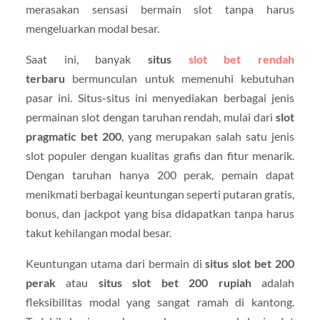
merasakan sensasi bermain slot tanpa harus
mengeluarkan modal besar.
Saat ini, banyak
situs
slot bet rendah
terbaru
bermunculan untuk memenuhi kebutuhan
pasar ini. Situs-situs ini menyediakan berbagai jenis
permainan slot dengan taruhan rendah, mulai dari
slot
pragmatic bet 200
, yang merupakan salah satu jenis
slot populer dengan kualitas grafis dan fitur menarik.
Dengan taruhan hanya 200 perak, pemain dapat
menikmati berbagai keuntungan seperti putaran gratis,
bonus, dan jackpot yang bisa didapatkan tanpa harus
takut kehilangan modal besar.
Keuntungan utama dari bermain di
situs slot bet 200
perak
atau
situs slot bet 200 rupiah
adalah
fleksibilitas modal yang sangat ramah di kantong.