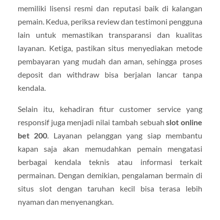
memiliki lisensi resmi dan reputasi baik di kalangan
pemain. Kedua, periksa review dan testimoni pengguna
lain untuk memastikan transparansi dan kualitas
layanan. Ketiga, pastikan situs menyediakan metode
pembayaran yang mudah dan aman, sehingga proses
deposit dan withdraw bisa berjalan lancar tanpa
kendala.
Selain itu, kehadiran fitur customer service yang
responsif juga menjadi nilai tambah sebuah
slot online
bet 200
. Layanan pelanggan yang siap membantu
kapan saja akan memudahkan pemain mengatasi
berbagai kendala teknis atau informasi terkait
permainan. Dengan demikian, pengalaman bermain di
situs slot dengan taruhan kecil bisa terasa lebih
nyaman dan menyenangkan.