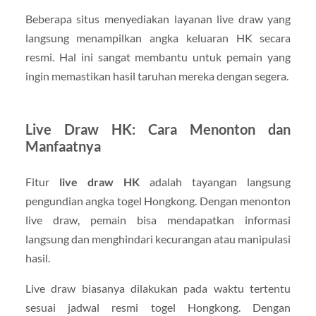
Beberapa situs menyediakan layanan live draw yang
langsung menampilkan angka keluaran HK secara
resmi. Hal ini sangat membantu untuk pemain yang
ingin memastikan hasil taruhan mereka dengan segera.
Live Draw HK: Cara Menonton dan
Manfaatnya
Fitur
live draw HK
adalah tayangan langsung
pengundian angka togel Hongkong. Dengan menonton
live draw, pemain bisa mendapatkan informasi
langsung dan menghindari kecurangan atau manipulasi
hasil.
Live draw biasanya dilakukan pada waktu tertentu
sesuai jadwal resmi togel Hongkong. Dengan