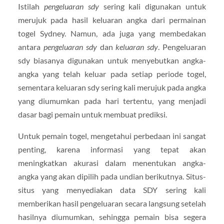
Istilah
pengeluaran sdy
sering kali digunakan untuk
merujuk pada hasil keluaran angka dari permainan
togel Sydney. Namun, ada juga yang membedakan
antara
pengeluaran sdy
dan
keluaran sdy
. Pengeluaran
sdy biasanya digunakan untuk menyebutkan angka-
angka yang telah keluar pada setiap periode togel,
sementara keluaran sdy sering kali merujuk pada angka
yang diumumkan pada hari tertentu, yang menjadi
dasar bagi pemain untuk membuat prediksi.
Untuk pemain togel, mengetahui perbedaan ini sangat
penting, karena informasi yang tepat akan
meningkatkan akurasi dalam menentukan angka-
angka yang akan dipilih pada undian berikutnya. Situs-
situs yang menyediakan data SDY sering kali
memberikan hasil pengeluaran secara langsung setelah
hasilnya diumumkan, sehingga pemain bisa segera