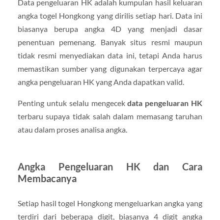
Data pengeluaran HK adalah kumpulan hasil keluaran
angka togel Hongkong yang dirilis setiap hari. Data ini
biasanya berupa angka 4D yang menjadi dasar
penentuan pemenang. Banyak situs resmi maupun
tidak resmi menyediakan data ini, tetapi Anda harus
memastikan sumber yang digunakan terpercaya agar
angka pengeluaran HK yang Anda dapatkan valid.
Penting untuk selalu mengecek
data pengeluaran HK
terbaru supaya tidak salah dalam memasang taruhan
atau dalam proses analisa angka.
Angka Pengeluaran HK dan Cara
Membacanya
Setiap hasil togel Hongkong mengeluarkan angka yang
terdiri dari beberapa digit, biasanya 4 digit angka