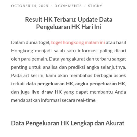
OCTOBER 14, 2025
/
0 COMMENTS
/
STICKY
Result HK Terbaru: Update Data
Pengeluaran HK Hari Ini
Dalam dunia togel,
togel hongkong malam ini
atau hasil
Hongkong menjadi salah satu informasi paling dicari
oleh para pemain. Data yang akurat dan terbaru sangat
penting untuk analisa dan prediksi angka selanjutnya.
Pada artikel ini, kami akan membahas berbagai aspek
terkait
data pengeluaran HK
,
angka pengeluaran HK
,
dan juga
live draw HK
yang dapat membantu Anda
mendapatkan informasi secara real-time.
Data Pengeluaran HK Lengkap dan Akurat