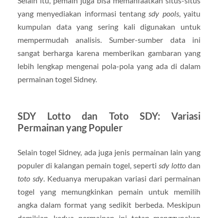
Selain itu, pemain juga bisa memanfaatkan situs-situs
yang menyediakan informasi tentang
sdy pools
, yaitu
kumpulan data yang sering kali digunakan untuk
mempermudah analisis. Sumber-sumber data ini
sangat berharga karena memberikan gambaran yang
lebih lengkap mengenai pola-pola yang ada di dalam
permainan togel Sidney.
SDY Lotto dan Toto SDY: Variasi
Permainan yang Populer
Selain togel Sidney, ada juga jenis permainan lain yang
populer di kalangan pemain togel, seperti
sdy lotto
dan
toto sdy
. Keduanya merupakan variasi dari permainan
togel yang memungkinkan pemain untuk memilih
angka dalam format yang sedikit berbeda. Meskipun
demikian, kedua permainan ini tetap menggunakan