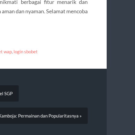
nikmati berbagai fitur menarik dan
n aman dan nyaman. Selamat mencoba
et wap
,
login sbobet
gel SGP
Kamboja: Permainan dan Popularitasnya »