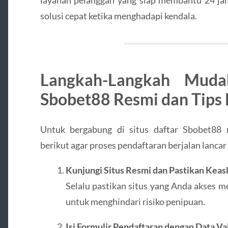
layanan pelanggan yang siap membantu 24 j
solusi cepat ketika menghadapi kendala.
Langkah-Langkah Muda
Sbobet88 Resmi dan Tips
Untuk bergabung di situs daftar Sbobet88 
berikut agar proses pendaftaran berjalan lancar 
Kunjungi Situs Resmi dan Pastikan Keas
Selalu pastikan situs yang Anda akses me
untuk menghindari risiko penipuan.
Isi Formulir Pendaftaran dengan Data Va