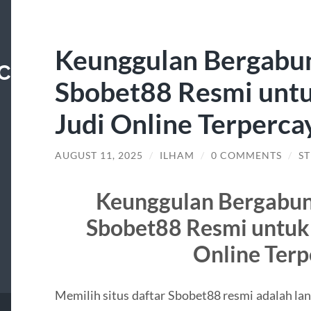
Keunggulan Bergabung
CTIC.COM
Sbobet88 Resmi unt
Judi Online Terperca
AUGUST 11, 2025
/
ILHAM
/
0 COMMENTS
/
ST
Keunggulan Bergabung
Sbobet88 Resmi untuk
Online Terp
Memilih situs daftar Sbobet88 resmi adalah la