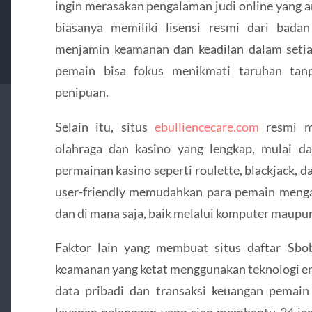
ingin merasakan pengalaman judi online yang 
biasanya memiliki lisensi resmi dari bada
menjamin keamanan dan keadilan dalam seti
pemain bisa fokus menikmati taruhan tan
penipuan.
Selain itu, situs
ebulliencecare.com
resmi me
olahraga dan kasino yang lengkap, mulai dar
permainan kasino seperti roulette, blackjack, d
user-friendly memudahkan para pemain menga
dan di mana saja, baik melalui komputer maupu
Faktor lain yang membuat situs daftar Sbo
keamanan yang ketat menggunakan teknologi en
data pribadi dan transaksi keuangan pemain