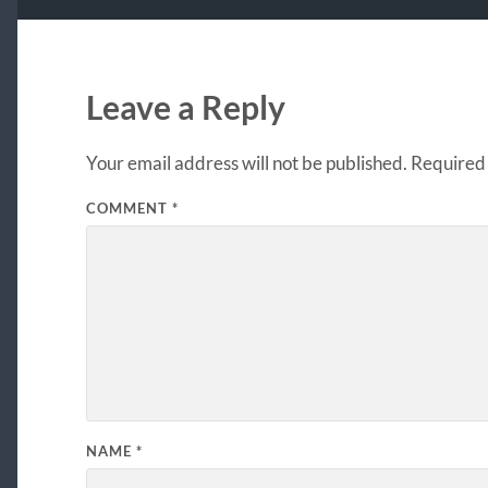
Leave a Reply
Your email address will not be published.
Required 
COMMENT
*
NAME
*