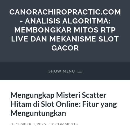
CANORACHIROPRACTIC.COM
- ANALISIS ALGORITMA:
MEMBONGKAR MITOS RTP
LIVE DAN MEKANISME SLOT
GACOR
SHOW MENU
Mengungkap Misteri Scatter
Hitam di Slot Online: Fitur yang
Menguntungkan
DECEMBER 3, 2025
/
0 COMMENTS