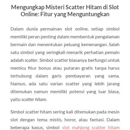
Mengungkap Misteri Scatter Hitam di Slot
Online: Fitur yang Menguntungkan
Dalam dunia permainan slot online, setiap simbol
memiliki peran penting dalam membentuk pengalaman
bermain dan menentukan peluang kemenangan. Salah
satu simbol yang seringkali menarik perhatian pemain
adalah
scatter
. Simbol scatter biasanya berfungsi untuk
memicu fitur bonus atau putaran gratis tanpa harus
terhubung dalam garis pembayaran yang sama.
Namun, ada satu varian scatter yang lebih jarang
ditemukan namun memiliki potensi yang luar biasa,
yaitu
scatter hitam
.
Simbol scatter hitam sering kali ditemukan pada mesin
slot dengan tema mistis, horor, atau fantasi. Dalam
beberapa kasus, simbol
slot mahjong scatter hitam