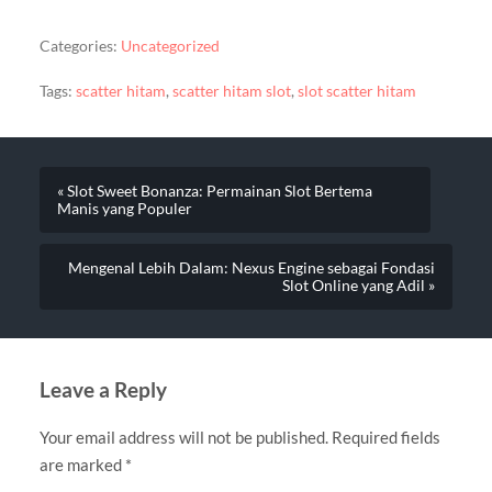
Categories:
Uncategorized
Tags:
scatter hitam
,
scatter hitam slot
,
slot scatter hitam
« Slot Sweet Bonanza: Permainan Slot Bertema
Manis yang Populer
Mengenal Lebih Dalam: Nexus Engine sebagai Fondasi
Slot Online yang Adil »
Leave a Reply
Your email address will not be published.
Required fields
are marked
*