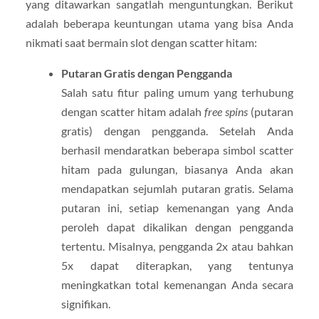
yang ditawarkan sangatlah menguntungkan. Berikut
adalah beberapa keuntungan utama yang bisa Anda
nikmati saat bermain slot dengan scatter hitam:
Putaran Gratis dengan Pengganda
Salah satu fitur paling umum yang terhubung
dengan scatter hitam adalah
free spins
(putaran
gratis) dengan pengganda. Setelah Anda
berhasil mendaratkan beberapa simbol scatter
hitam pada gulungan, biasanya Anda akan
mendapatkan sejumlah putaran gratis. Selama
putaran ini, setiap kemenangan yang Anda
peroleh dapat dikalikan dengan pengganda
tertentu. Misalnya, pengganda 2x atau bahkan
5x dapat diterapkan, yang tentunya
meningkatkan total kemenangan Anda secara
signifikan.