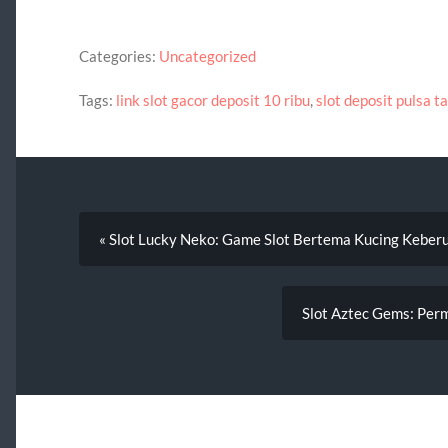
Categories:
Uncategorized
Tags:
link slot gacor deposit 10 ribu
,
slot deposit pulsa 
« Slot Lucky Neko: Game Slot Bertema Kucing Keber
Slot Aztec Gems: Per