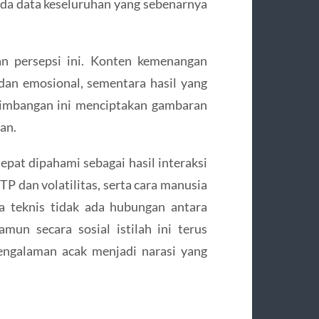
ipada data keseluruhan yang sebenarnya
n persepsi ini. Konten kemenangan
 dan emosional, sementara hasil yang
seimbangan ini menciptakan gambaran
an.
tepat dipahami sebagai hasil interaksi
TP dan volatilitas, serta cara manusia
a teknis tidak ada hubungan antara
un secara sosial istilah ini terus
ngalaman acak menjadi narasi yang