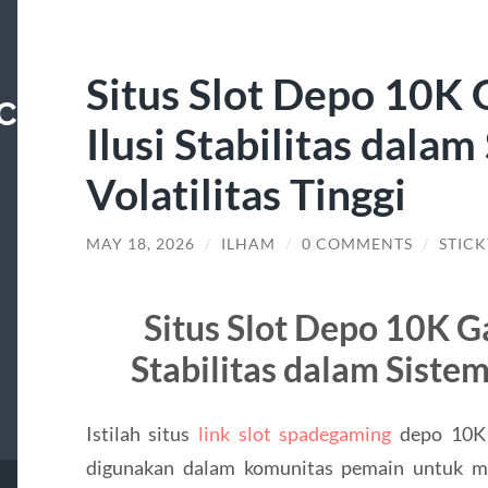
Situs Slot Depo 10K 
CTIC.COM
Ilusi Stabilitas dalam
Volatilitas Tinggi
MAY 18, 2026
/
ILHAM
/
0 COMMENTS
/
STICK
Situs Slot Depo 10K Ga
Stabilitas dalam Sistem
Istilah situs
link slot spadegaming
depo 10K 
digunakan dalam komunitas pemain untuk 