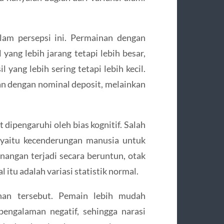
lam persepsi ini. Permainan dengan
 yang lebih jarang tetapi lebih besar,
 yang lebih sering tetapi lebih kecil.
an dengan nominal deposit, melainkan
 dipengaruhi oleh bias kognitif. Salah
 yaitu kecenderungan manusia untuk
nangan terjadi secara beruntun, otak
itu adalah variasi statistik normal.
nan tersebut. Pemain lebih mudah
engalaman negatif, sehingga narasi