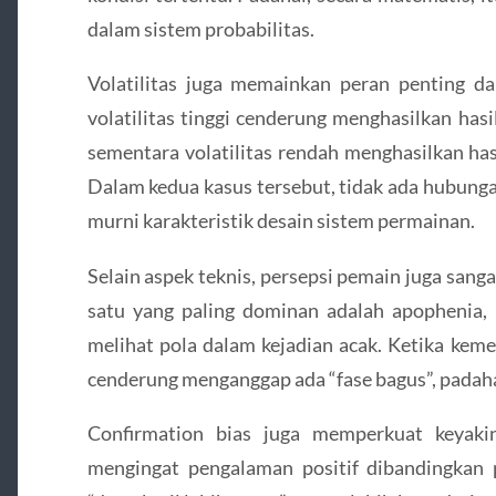
dalam sistem probabilitas.
Volatilitas juga memainkan peran penting da
volatilitas tinggi cenderung menghasilkan hasil
sementara volatilitas rendah menghasilkan hasil
Dalam kedua kasus tersebut, tidak ada hubung
murni karakteristik desain sistem permainan.
Selain aspek teknis, persepsi pemain juga sangat
satu yang paling dominan adalah apophenia,
melihat pola dalam kejadian acak. Ketika keme
cenderung menganggap ada “fase bagus”, padahal 
Confirmation bias juga memperkuat keyaki
mengingat pengalaman positif dibandingkan p