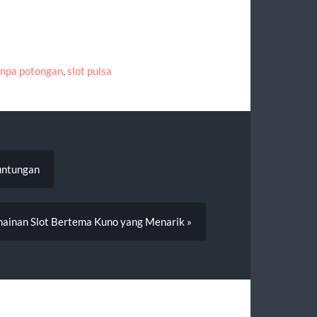
tanpa potongan
,
slot pulsa
untungan
mainan Slot Bertema Kuno yang Menarik »