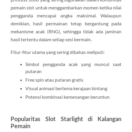
pemain slot untuk menggambarkan momen ketika nilai
pengganda mencapai angka maksimal. Walaupun
demikian, hasil permainan tetap bergantung pada
mekanisme acak (RNG), sehingga tidak ada jaminan
hasil tertentu dalam setiap sesi bermain.
Fitur-fitur utama yang sering dibahas meliputi:
Simbol pengganda acak yang muncul saat
putaran
Free spin atau putaran gratis
Visual animasi bertema kerajaan bintang
Potensi kombinasi kemenangan beruntun
Popularitas Slot Starlight di Kalangan
Pemain