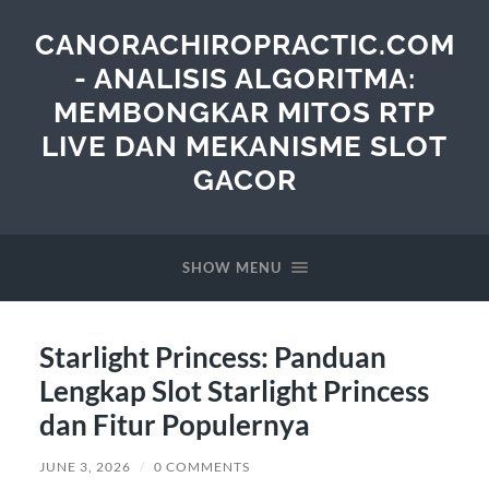
CANORACHIROPRACTIC.COM
- ANALISIS ALGORITMA:
MEMBONGKAR MITOS RTP
LIVE DAN MEKANISME SLOT
GACOR
SHOW MENU
Starlight Princess: Panduan
Lengkap Slot Starlight Princess
dan Fitur Populernya
JUNE 3, 2026
/
0 COMMENTS